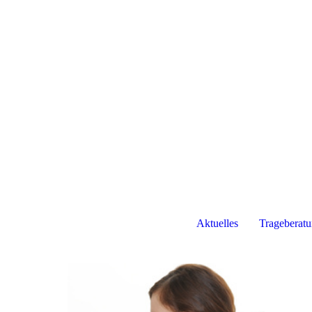
Aktuelles
Trageberat