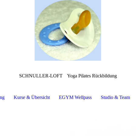
SCHNULLER-LOFT
Yoga Pilates Rückbildung
ung
Kurse & Übersicht
EGYM Wellpass
Studio & Team