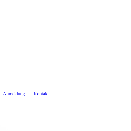
Anmeldung
Kontakt