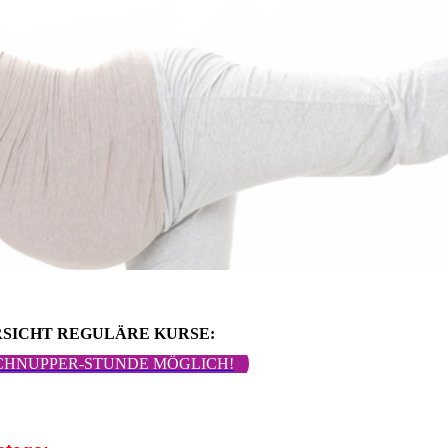
SICHT REGULÄRE KURSE:
CHNUPPER-STUNDE MÖGLICH!