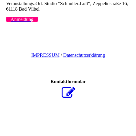
Veranstaltungs-Ort: Studio "Schnuller-Loft", Zeppelinstraße 16,
61118 Bad Vilbel
Anmeldung
IMPRESSUM
/
Datenschutzerklärung
Kontaktformular