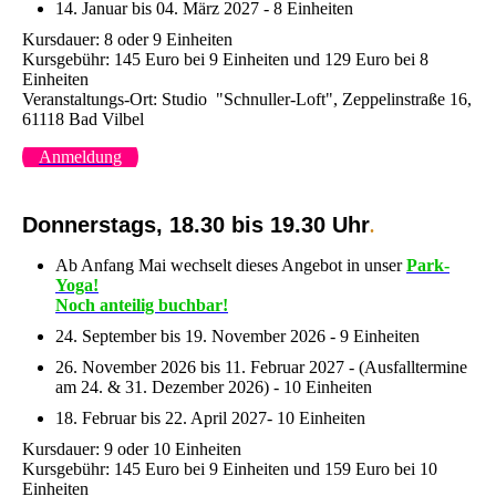
14. Januar bis 04. März 2027 - 8 Einheiten
Kursdauer: 8 oder 9 Einheiten
Kursgebühr: 145 Euro bei 9 Einheiten und 129 Euro bei 8
Einheiten
Veranstaltungs-Ort: Studio "Schnuller-Loft", Zeppelinstraße 16,
61118 Bad Vilbel
Anmeldung
Donnerstags, 18.30 bis 19.30 Uhr
.
Ab Anfang Mai wechselt dieses Angebot in unser
Park-
Yoga!
Noch anteilig buchbar!
24. September bis 19. November 2026 - 9 Einheiten
26. November 2026 bis 11. Februar 2027 - (Ausfalltermine
am 24. & 31. Dezember 2026) - 10 Einheiten
18. Februar bis 22. April 2027- 10 Einheiten
Kursdauer: 9 oder 10 Einheiten
Kursgebühr: 145 Euro bei 9 Einheiten und 159 Euro bei 10
Einheiten