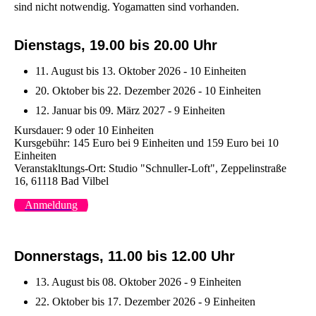
sind nicht notwendig. Yogamatten sind vorhanden.
Dienstags, 19.00 bis 20.00 Uhr
11. August bis 13. Oktober 2026 - 10 Einheiten
20. Oktober bis 22. Dezember 2026 - 10 Einheiten
12. Januar bis 09. März 2027 - 9 Einheiten
Kursdauer: 9 oder 10 Einheiten
Kursgebühr: 145 Euro bei 9 Einheiten und 159 Euro bei 10
Einheiten
Veranstakltungs-Ort: Studio "Schnuller-Loft", Zeppelinstraße
16, 61118 Bad Vilbel
Anmeldung
Donnerstags, 11.00 bis 12.00 Uhr
13. August bis 08. Oktober 2026 - 9 Einheiten
22. Oktober bis 17. Dezember 2026 - 9 Einheiten