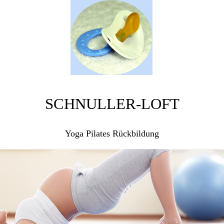
SCHNULLER-LOFT
Yoga Pilates Rückbildung