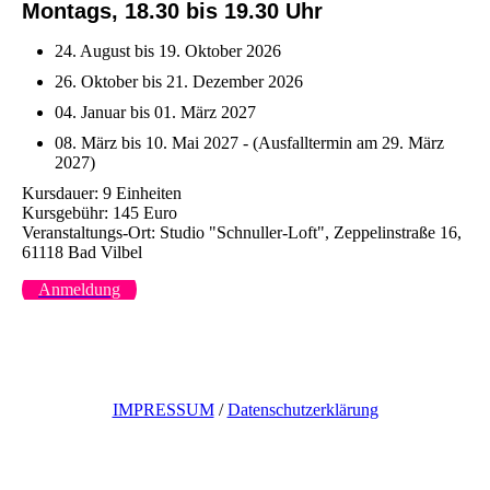
Montags, 18.30 bis 19.30 Uhr
24. August bis 19. Oktober 2026
26. Oktober bis 21. Dezember 2026
04. Januar bis 01. März 2027
08. März bis 10. Mai 2027 - (Ausfalltermin am 29. März
2027)
Kursdauer: 9 Einheiten
Kursgebühr: 145 Euro
Veranstaltungs-Ort: Studio "Schnuller-Loft", Zeppelinstraße 16,
61118 Bad Vilbel
Anmeldung
IMPRESSUM
/
Datenschutzerklärung