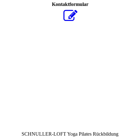
Kontaktformular
SCHNULLER-LOFT Yoga Pilates Rückbildung